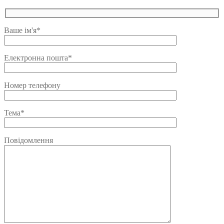
Ваше ім'я*
Електронна пошта*
Номер телефону
Тема*
Повідомлення