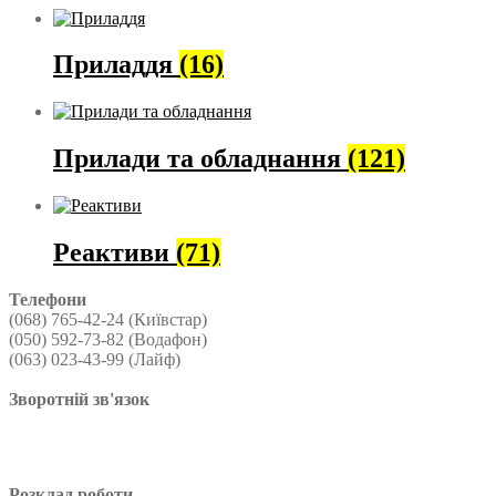
Приладдя
(16)
Прилади та обладнання
(121)
Реактиви
(71)
Телефони
(068) 765-42-24 (Київстар)
(050) 592-73-82 (Водафон)
(063) 023-43-99 (Лайф)
Зворотній зв'язок
Розклад роботи