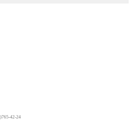
)765-42-24