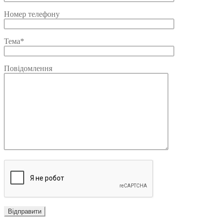
Номер телефону
Тема*
Повідомлення