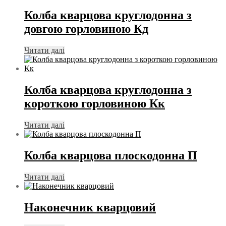
Колба кварцова круглодонна з
довгою горловиною Кд
Читати далі
Колба кварцова круглодонна з
короткою горловиною Кк
Читати далі
Колба кварцова плоскодонна П
Читати далі
Наконечник кварцовий