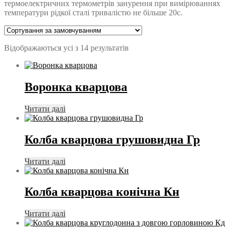
термоелектричних термометрів занурення при вимірюваннях
температури рідкої сталі тривалістю не більше 20с.
Відображаються усі з 14 результатів
Воронка кварцова
Читати далі
Колба кварцова грушовидна Гр
Читати далі
Колба кварцова конічна Кн
Читати далі