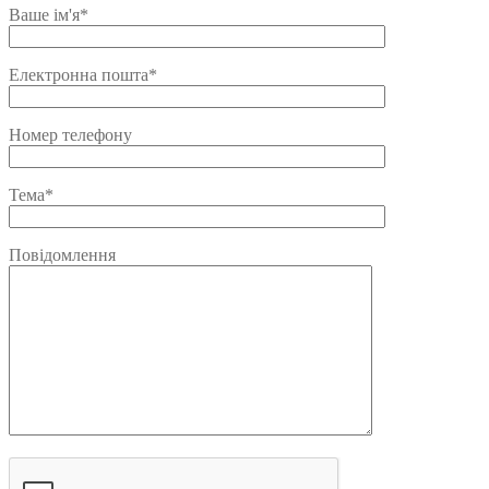
Ваше ім'я*
Електронна пошта*
Номер телефону
Тема*
Повідомлення