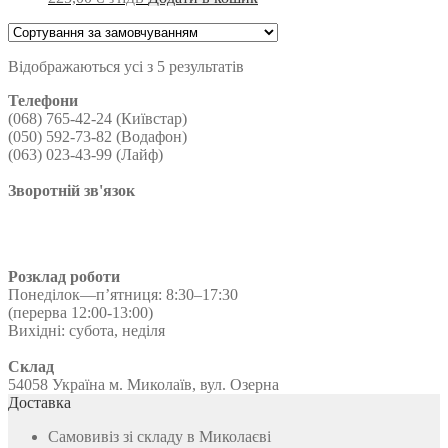
Відображаються усі з 5 результатів
Телефони
(068) 765-42-24 (Київстар)
(050) 592-73-82 (Водафон)
(063) 023-43-99 (Лайф)
Зворотній зв'язок
Розклад роботи
Понеділок—п’ятниця: 8:30–17:30
(перерва 12:00-13:00)
Вихідні: субота, неділя
Склад
54058 Україна м. Миколаїв, вул. Озерна
Доставка
Самовивіз зі складу в Миколаєві