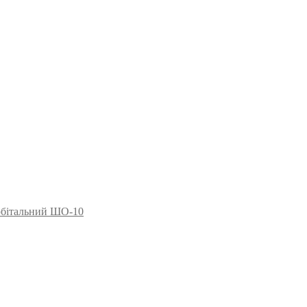
рбітальний ШО-10