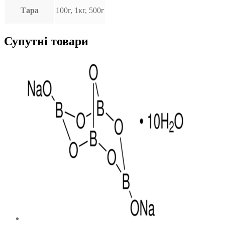
Тара
100г, 1кг, 500г
Супутні товари