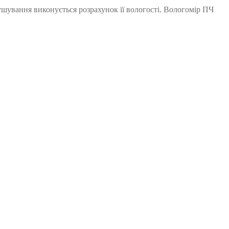
ушування виконується розрахунок її вологості. Вологомір ПЧ