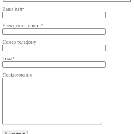
Ваше ім'я*
Електронна пошта*
Номер телефону
Тема*
Повідомлення