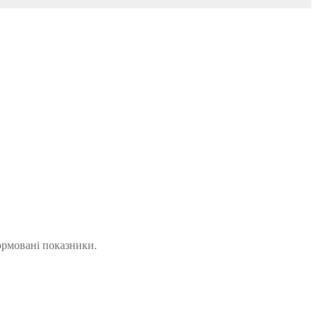
ормовані показники.