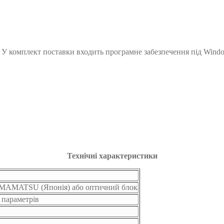
 У комплект поставки входить програмне забезпечення під Wind
Технічні характеристики
AMAMATSU (Японія) або оптичний блок
 параметрів