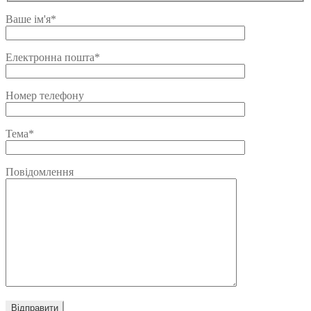
Ваше ім'я*
Електронна пошта*
Номер телефону
Тема*
Повідомлення