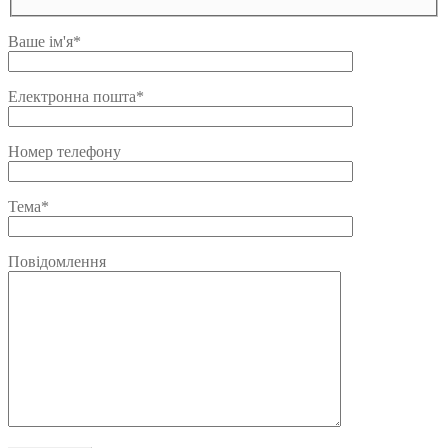
Ваше ім'я*
Електронна пошта*
Номер телефону
Тема*
Повідомлення